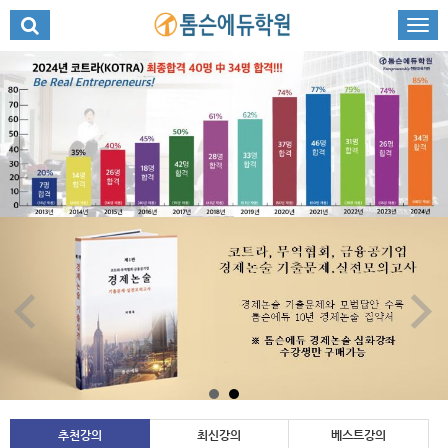
추천강의
최신강의
베스트강의