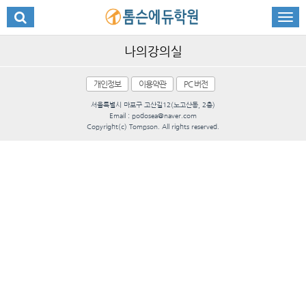
나의강의실
개인정보
이용약관
PC 버전
서울특별시 마포구 고산길12(노고산동, 2층)
Email : podosea@naver.com
Copyright(c) Tompson. All rights reserved.