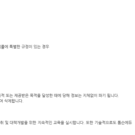
법률에 특별한 규정이 있는 경우
 또는 제공받은 목적을 달성한 때에 당해 정보는 지체없이 파기 됩니다.
여 삭제합니다.
취 및 대책개발을 위한 지속적인 교육을 실시합니다. 또한 기술적으로도 톰슨에듀