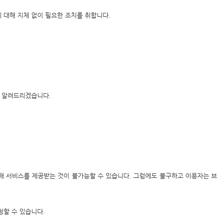
 대해 지체 없이 필요한 조치를 취합니다.
를 알려드리겠습니다.
해 서비스를 제공받는 것이 불가능할 수 있습니다. 그럼에도 불구하고 이용자는 브
할 수 있습니다.