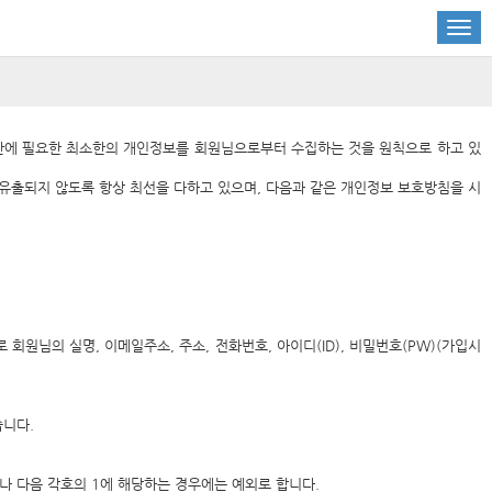
금정산에 필요한 최소한의 개인정보를 회원님으로부터 수집하는 것을 원칙으로 하고 있
유출되지 않도록 항상 최선을 다하고 있으며, 다음과 같은 개인정보 보호방침을 시
님의 실명, 이메일주소, 주소, 전화번호, 아이디(ID), 비밀번호(PW)(가입시
습니다.
나 다음 각호의 1에 해당하는 경우에는 예외로 합니다.