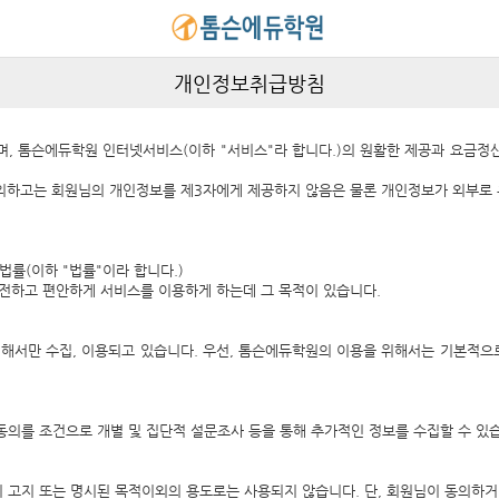
개인정보취급방침
있으며, 톰슨에듀학원 인터넷서비스(이하 "서비스"라 합니다.)의 원활한 제공과 요
하고는 회원님의 개인정보를 제3자에게 제공하지 않음은 물론 개인정보가 외부로 
률(이하 "법률"이라 합니다.)
전하고 편안하게 서비스를 이용하게 하는데 그 목적이 있습니다.
서만 수집, 이용되고 있습니다. 우선, 톰슨에듀학원의 이용을 위해서는 기본적으로 회원
동의를 조건으로 개별 및 집단적 설문조사 등을 통해 추가적인 정보를 수집할 수 있
 고지 또는 명시된 목적이외의 용도로는 사용되지 않습니다. 단, 회원님이 동의하거