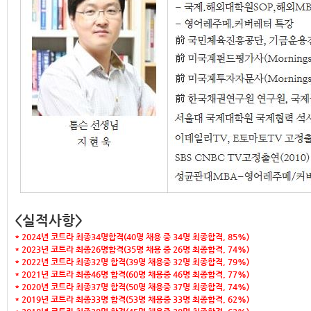
<실적사항>
* 2024년 코트라 최종34명합격(40명 채용 중 34명 최종합격, 85%)
* 2023년 코트라 최종26명합격(35명 채용 중 26명 최종합격, 74%)
* 2022년 코트라 최종32명 합격(39명 채용중 32명 최종합격, 79%)
* 2021년 코트라 최종46명 합격(60명 채용중 46명 최종합격, 77%)
* 2020년 코트라 최종37명 합격(50명 채용중 37명 최종합격, 74%)
* 2019년 코트라 최종33명 합격(53명 채용중 33명 최종합격, 62%)