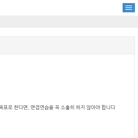
목표로 한다면, 면접연습을 꼭 소홀히 하지 않아야 합니다