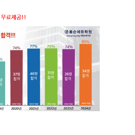
 무료제공!!