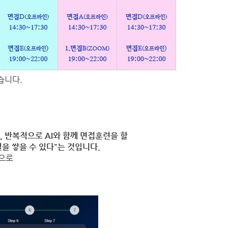
습니다.
, 반복적으로 AI와 함께 면접훈련을 할
킬을 쌓을 수 있다"는
것입니다.
심으로