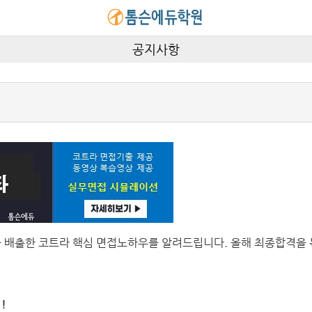
공지사항
를 배출한 코트라 핵심 면접노하우를 알려드립니다. 올해 최종합격을 
!