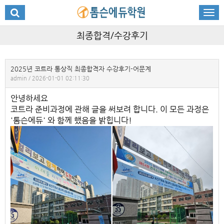
최종합격/수강후기
2025년 코트라 통상직 최종합격자 수강후기-어문계
admin / 2026-01-01 02:11:30
안녕하세요
코트라 준비과정에 관해 글을 써보려 합니다. 이 모든 과정은
'톰슨에듀' 와 함께 했음을 밝힙니다!