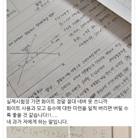
실제시험장 가면 화이트 정말 절대 네버 못 쓰니까
화이트 사용과 모고 등수에 대한 미련을 일찍 버리면 버릴 수
록 좋을 것 같습니다!!....
네 과거 저에게 하는 말입니다.